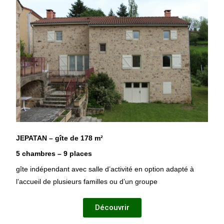
JEPATAN – gîte de 178 m²
5 chambres – 9 places
gîte indépendant avec salle d’activité en option adapté à
l’accueil de plusieurs familles ou d’un groupe
Découvrir