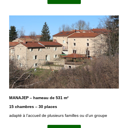
MANAJEP – hameau de 531 m²
15 chambres – 30 places
adapté à l’accueil de plusieurs familles ou d’un groupe