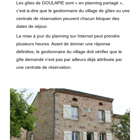
Les gîtes de GOULAPIE sont « en planning partagé »,
c’est-à-dire que le gestionnaire du village de gîtes ou une
centrale de réservation peuvent chacun bloquer des
dates de séjour.
La mise à jour du planning sur Internet peut prendre
plusieurs heures. Avant de donner une réponse
définitive, le gestionnaire du village doit vérifier que le
gîte demandé n’est pas par ailleurs déjà attribuée par
une centrale de réservation.