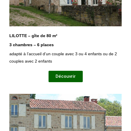
LILOTTE – gîte de
80 m²
3 chambres – 6 places
adapté à l’accueil d’un couple avec 3 ou 4 enfants ou de 2
couples avec 2 enfants
Découvrir