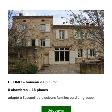
HELIMO – hameau de 306 m²
8 chambres – 18 places
adapté à l’accueil de plusieurs familles ou d’un groupe
Découvrir