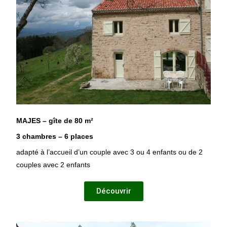
MAJES – gîte de 80 m²
3 chambres – 6 places
adapté à l’accueil d’un couple avec 3 ou 4 enfants ou de 2
couples avec 2 enfants
Découvrir