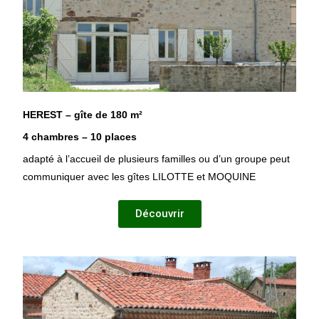
HEREST – gîte de 180 m²
4 chambres – 10 places
adapté à l’accueil de plusieurs familles ou d’un groupe peut
communiquer avec les gîtes LILOTTE et MOQUINE
Découvrir