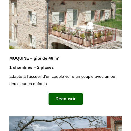
MOQUINE – gîte de 46 m²
1 chambres – 2 places
adapté à l’accueil d’un couple voire un couple avec un ou
deux jeunes enfants
Découvrir