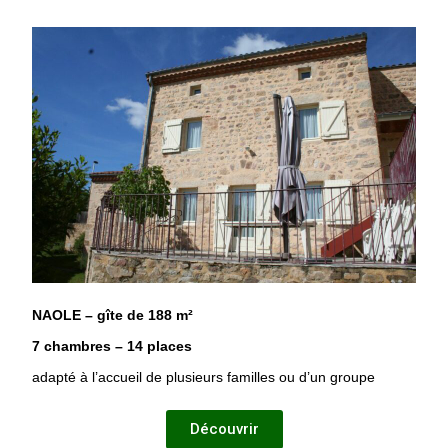
NAOLE – gîte de 188 m²
7 chambres – 14 places
adapté à l’accueil de plusieurs familles ou d’un groupe
Découvrir