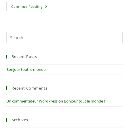
Bonjour
Continue Reading
Tout
Le
Monde !
Recent Posts
Bonjour tout le monde !
Recent Comments
Un commentateur WordPress
on
Bonjour tout le monde !
Archives